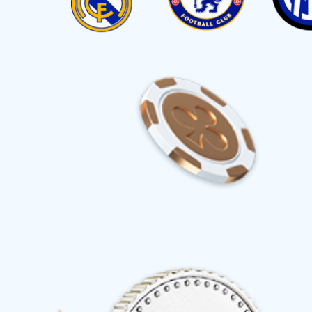
尼克斯G3惜败
在刚刚结束的NBA总
比分改写为3-0的绝
然保有62%的最终夺