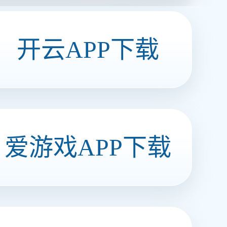
下一篇：
加纳队长阿尤出征2026世界杯
4
吴前三分被侵犯未吹罚，程帅
澎推搡对
2026-07-21
推荐