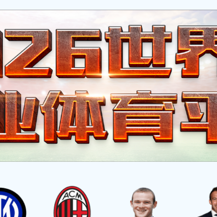
全天更新 ·
ka
无论您身在何处，
kaiyun官
赛体验。
下载客户端
网页