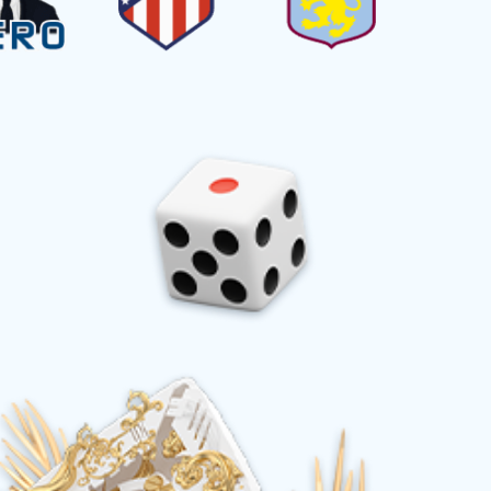
布朗下场怎调整？
尼奥马刺，错失了将大
2-1领先优势的他们依
让这场失利背后暗藏更