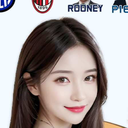
马刺！大比分2-1仍存62%夺冠概率 
2026-06-09 14:02
39 次阅读
首页
/
体育快讯
决赛第三场较量中，纽约尼克斯在客场以微弱劣势惜败于圣安东
佳机会。尽管尼克斯G3惜败马刺，但根据多家数据机构预测，手握
冠概率。然而，球队核心布朗的低迷状态与战术执行力的下降，